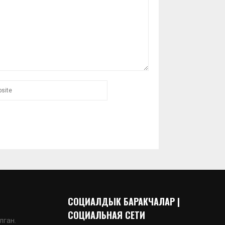
СОЦИАЛДЫК БАРАКЧАЛАР |
СОЦИАЛЬНАЯ СЕТИ
лган.