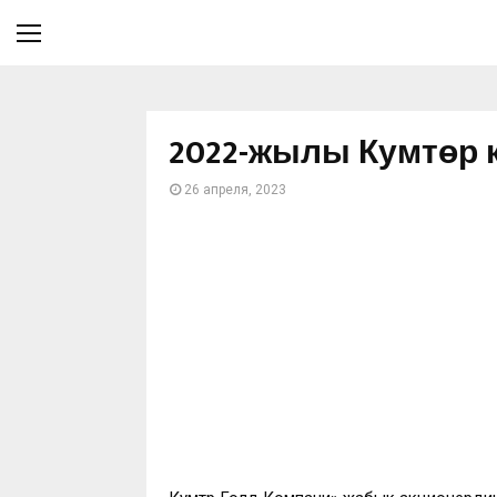
2022-жылы Кумтөр 
26 апреля, 2023