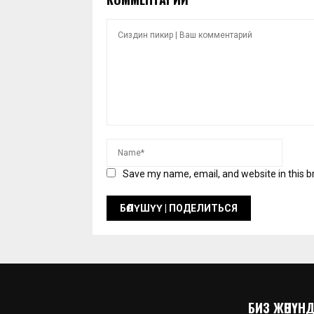
Save my name, email, and website in this b
БИЗ ЖӨНҮНДӨ