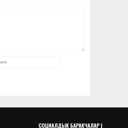
СОЦИАЛДЫК БАРАКЧАЛАР |