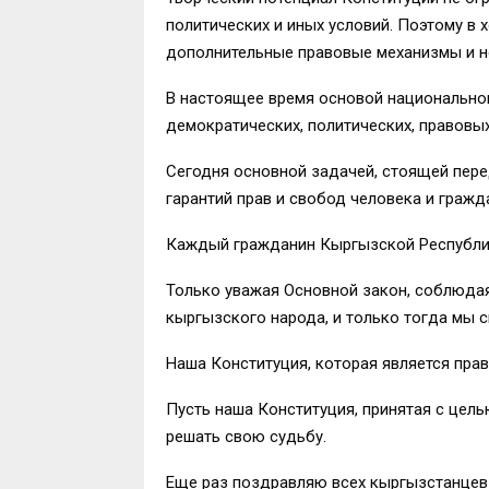
политических и иных условий. Поэтому в
дополнительные правовые механизмы и н
В настоящее время основой национальног
демократических, политических, правовы
Сегодня основной задачей, стоящей пере
гарантий прав и свобод человека и гражд
Каждый гражданин Кыргызской Республик
Только уважая Основной закон, соблюдая 
кыргызского народа, и только тогда мы 
Наша Конституция, которая является прав
Пусть наша Конституция, принятая с цель
решать свою судьбу.
Еще раз поздравляю всех кыргызстанцев 