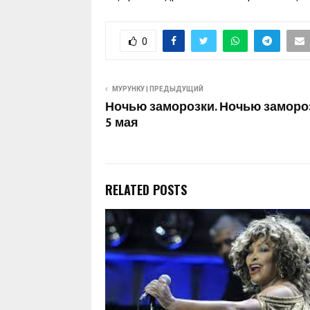
0
МУРУНКУ | ПРЕДЫДУЩИЙ
Ночью заморозки. Ночью замороз
5 мая
RELATED POSTS