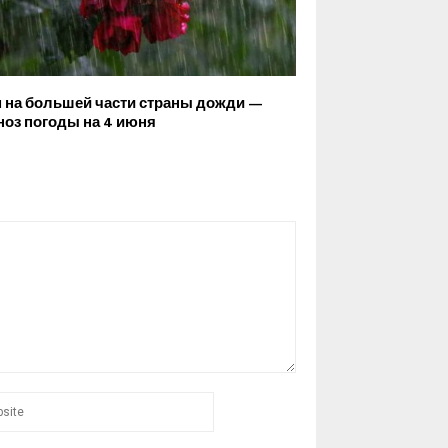
 на большей части страны дожди —
ноз погоды на 4 июня