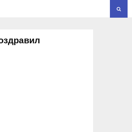
поздравил