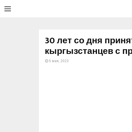
30 лет со дня прин
кыргызстанцев с п
5 мая, 2023