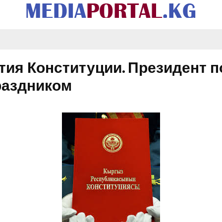
ятия Конституции. Президент 
раздником