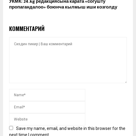
УКМК: 24.kg редакциясына карата «согушту
пропагандалоо» боюнча кылмыш иши козголду
КОММЕНТАРИЙ
Save my name, email, and website in this browser for the
next time I comment.