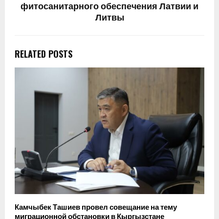
фитосанитарного обеспечения Латвии и
Литвы
RELATED POSTS
Камчыбек Ташиев провел совещание на тему
миграционной обстановки в Кыргызстане