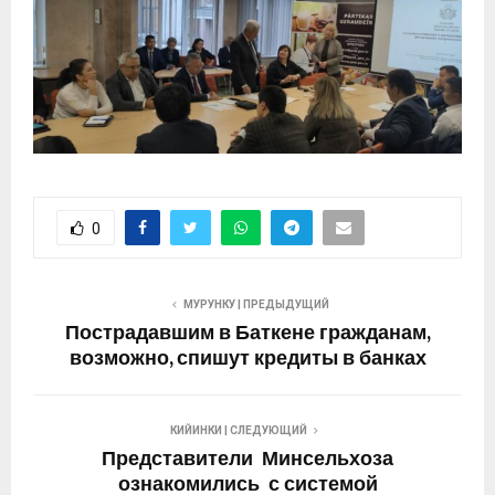
0
МУРУНКУ | ПРЕДЫДУЩИЙ
Пострадавшим в Баткене гражданам,
возможно, спишут кредиты в банках
КИЙИНКИ | СЛЕДУЮЩИЙ
Представители Минсельхоза
ознакомились с системой