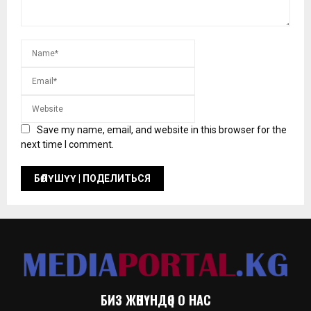
Save my name, email, and website in this browser for the
next time I comment.
БИЗ ЖӨНҮНДӨ | О НАС