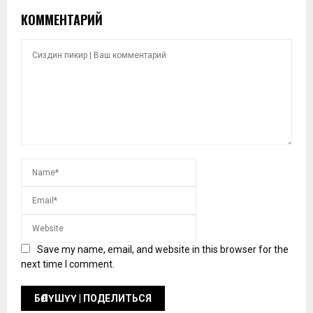
КОММЕНТАРИЙ
Save my name, email, and website in this browser for the
next time I comment.