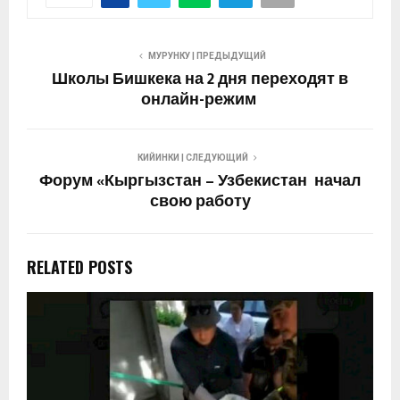
МУРУНКУ | ПРЕДЫДУЩИЙ
Школы Бишкека на 2 дня переходят в
онлайн-режим
КИЙИНКИ | СЛЕДУЮЩИЙ
Форум «Кыргызстан – Узбекистан начал
свою работу
RELATED POSTS