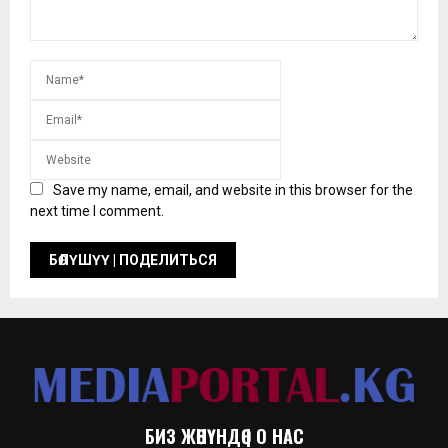
Save my name, email, and website in this browser for the
next time I comment.
БИЗ ЖӨНҮНДӨ | О НАС