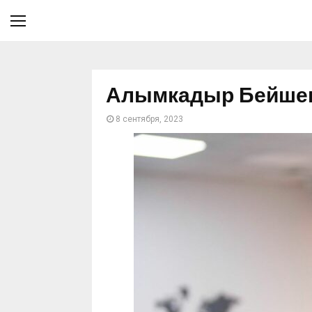
Алымкадыр Бейшен
8 сентября, 2023