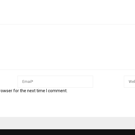
rowser for the next time I comment.