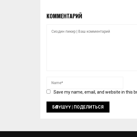
КОММЕНТАРИЙ
Save my name, email, and website in this b