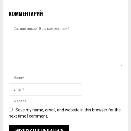
КОММЕНТАРИЙ
Save my name, email, and website in this browser for the
next time I comment.