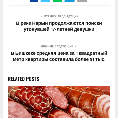
МУРУНКУ | ПРЕДЫДУЩИЙ
В реке Нарын продолжаются поиски
утонувшей 17-летней девушки
КИЙИНКИ | СЛЕДУЮЩИЙ
В Бишкеке средняя цена за 1 квадратный
метр квартиры составила более $1 тыс.
RELATED POSTS