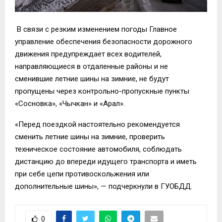
В связи с резким изменением погоды Главное
управление обеспечения безопасности дорожного
движения предупреждает всех водителей,
направляющиеся в отдаленные районы и не
сменившие летние шины на зимние, не будут
пропущены через контрольно-пропускные пункты
«Сосновка», «Чычкан» и «Арал».
«Перед поездкой настоятельно рекомендуется
сменить летние шины на зимние, проверить
техническое состояние автомобиля, соблюдать
дистанцию до впереди идущего транспорта и иметь
при себе цепи противоскольжения или
дополнительные шины», — подчеркнули в ГУОБДД.
0