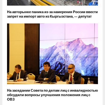
На авторынке паника из-за намерения России ввести
запрет на импорт авто из Кыргызстана, — депутат
На заседании Совета по делам лиц с инвалидностью
обсудили вопросы улучшения положения лиц с
ОВЗ