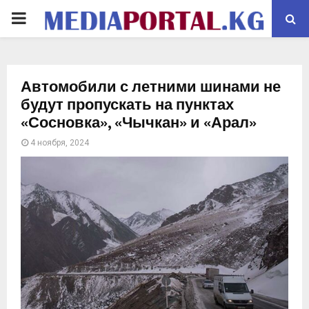
PRIMARY
MENU
Автомобили с летними шинами не
будут пропускать на пунктах
«Сосновка», «Чычкан» и «Арал»
4 ноября, 2024