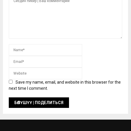
Save my name, email, and website in this browser for the
next time I comment.