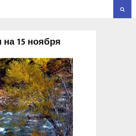
 на 15 ноября