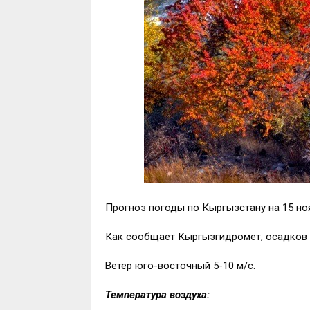
Прогноз погоды по Кыргызстану на 15 но
Как сообщает Кыргызгидромет, осадков 
Ветер юго-восточный 5-10 м/с.
Температура воздуха: