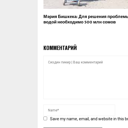
Мэрия Бишкека: Для решения проблем
водой необходимо 500 млн сомов
КОММЕНТАРИЙ
Save my name, email, and website in this b