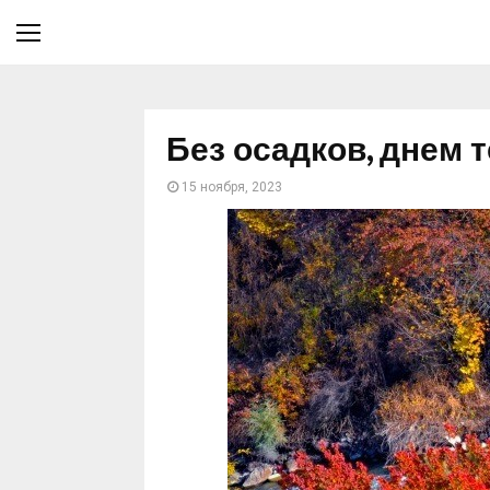
Без осадков, днем т
15 ноября, 2023