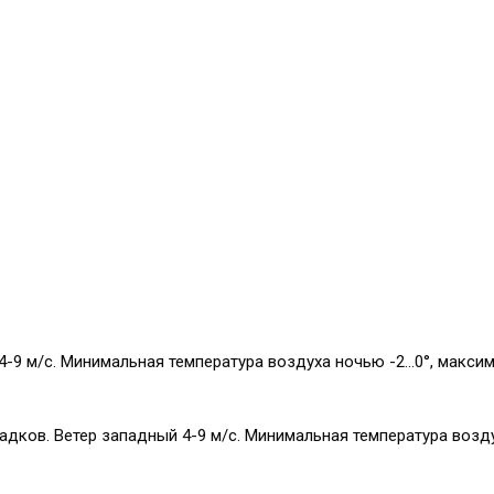
4-9 м/с. Минимальная температура воздуха ночью -2…0°, макси
дков. Ветер западный 4-9 м/с. Минимальная температура возд