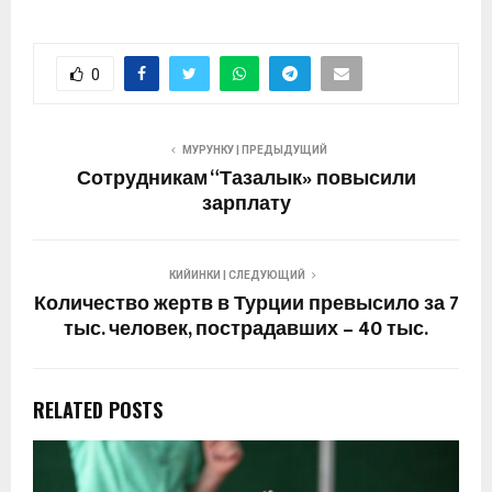
0
МУРУНКУ | ПРЕДЫДУЩИЙ
Сотрудникам “Тазалык» повысили
зарплату
КИЙИНКИ | СЛЕДУЮЩИЙ
Количество жертв в Турции превысило за 7
тыс. человек, пострадавших – 40 тыс.
RELATED POSTS