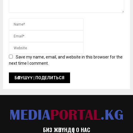
Save my name, email, and website in this browser for the
next time I comment.
БИЗ ЖӨНҮНДӨ | О НАС