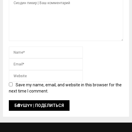
Save my name, email, and website in this browser for the
next time I comment.