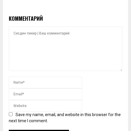
КОММЕНТАРИЙ
Save my name, email, and website in this browser for the
next time I comment.