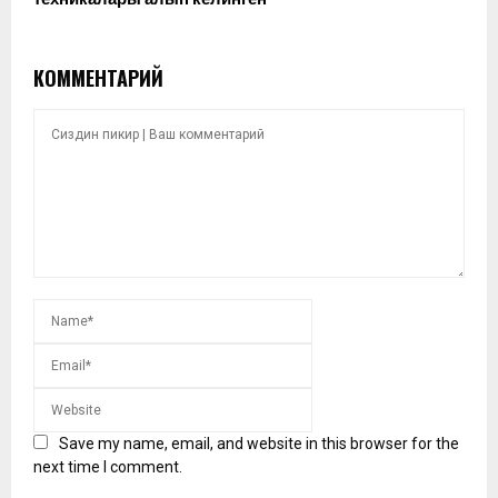
КОММЕНТАРИЙ
Save my name, email, and website in this browser for the
next time I comment.