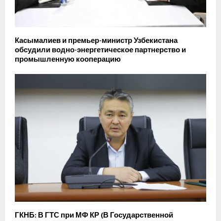
Касымалиев и премьер-министр Узбекистана
обсудили водно-энергетическое партнерство и
промышленную кооперацию
ГКНБ: В ГТС при МФ КР (В Государственной