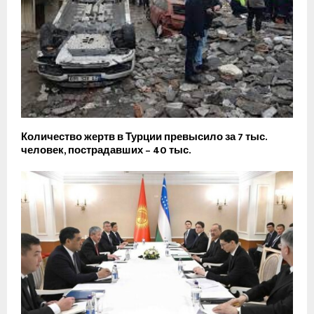
Количество жертв в Турции превысило за 7 тыс.
человек, пострадавших – 40 тыс.