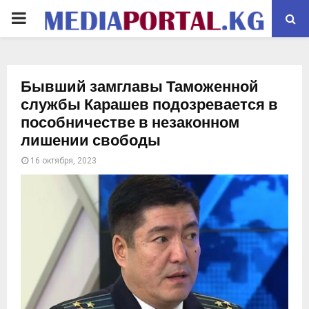
PRIMARY
MENU
Бывший замглавы Таможенной
службы Карашев подозревается в
пособничестве в незаконном
лишении свободы
16 октября, 2023