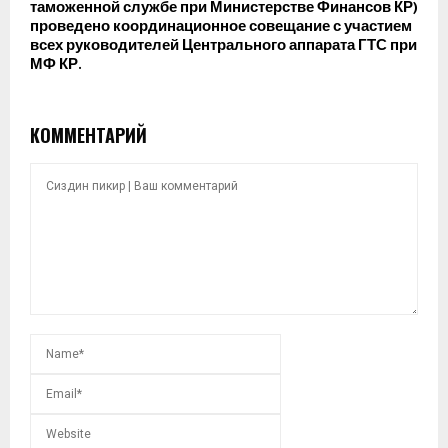
таможенной службе при Министерстве Финансов КР)
проведено координационное совещание с участием
всех руководителей Центрального аппарата ГТС при
МФ КР.
КОММЕНТАРИЙ