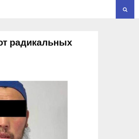
от радикальных