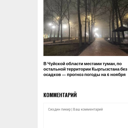
В Чуйской области местами туман, по
остальной территории Кыргызстана без
осадков — прогноз погоды на 6 ноября
КОММЕНТАРИЙ