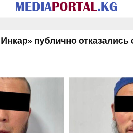
Инкар» публично отказались 