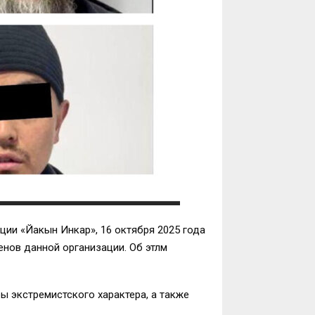
ции «Йакын Инкар», 16 октября 2025 года
нов данной организации. Об этлм
 экстремистского характера, а также