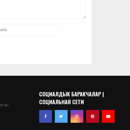
СОЦИАЛДЫК БАРАКЧАЛАР |
СОЦИАЛЬНАЯ СЕТИ
лган.