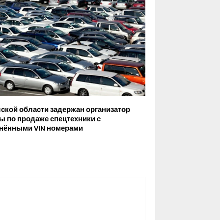
ской области задержан организатор
ы по продаже спецтехники с
нёнными VIN номерами