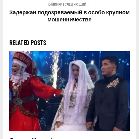
КИЙИНКИ | СЛЕДУЮЩИЙ
Задержан подозреваемый в особо крупном
мошенничестве
RELATED POSTS