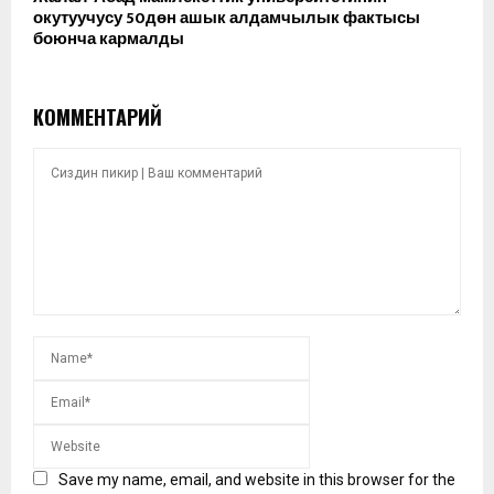
окутуучусу 50дөн ашык алдамчылык фактысы
боюнча кармалды
КОММЕНТАРИЙ
Save my name, email, and website in this browser for the