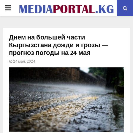
PRIMARY
MENU
Днем на большей части
Кыргызстана дожди и грозы —
прогноз погоды на 24 мая
24 мая, 2024