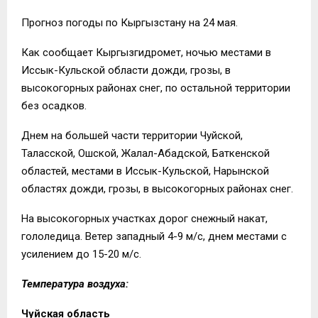
Прогноз погоды по Кыргызстану на 24 мая.
Как сообщает Кыргызгидромет, ночью местами в
Иссык-Кульской области дожди, грозы, в
высокогорных районах снег, по остальной территории
без осадков.
Днем на большей части территории Чуйской,
Таласской, Ошской, Жалал-Абадской, Баткенской
областей, местами в Иссык-Кульской, Нарынской
областях дожди, грозы, в высокогорных районах снег.
На высокогорных участках дорог снежный накат,
гололедица. Ветер западный 4-9 м/с, днем местами с
усилением до 15-20 м/с.
Температура воздуха:
Чуйская область