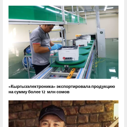
«Кыргызэлектроника» экспортировала продукцию
на сумму более 12 млн сомов