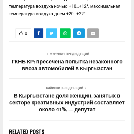
температура воздуха ночью +10…+12°, максимальная
температура воздуха днем +20…+22°.
0
МУРУНКУ | ПРЕДЫДУЩИЙ
ГКНБ КР: пресечена попытка незаконного
ввоза автомобилей в Кыргызстан
КИЙИНКИ | СЛЕДУЮЩИЙ
В Кыргызстане доля женщин, занятых в
секторе креативных индустрий составляет
около 41%, — депутат
RELATED POSTS