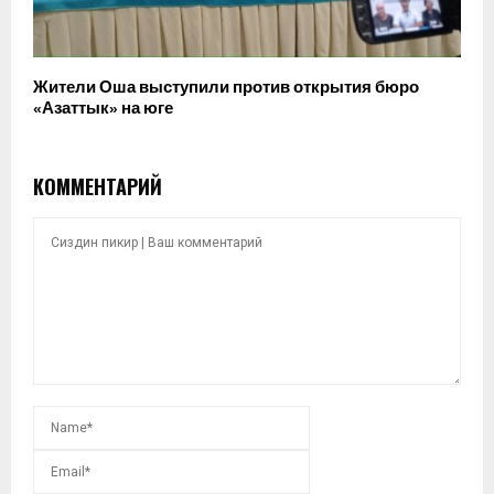
Жители Оша выступили против открытия бюро
«Азаттык» на юге
КОММЕНТАРИЙ