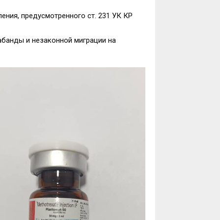
ния, предусмотренного ст. 231 УК КР
банды и незаконной миграции на