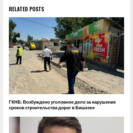
RELATED POSTS
ГКНБ: Возбуждено уголовное дело за нарушение
сроков строительства дорог в Бишкеке