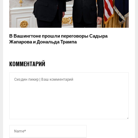
В Вашингтоне прошли переговоры Садыра
Жапарова и Дональда Трампа
КОММЕНТАРИЙ