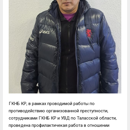
ГКНБ КР, в рамках проводимой работы по
противодействию организованной преступности,
сотрудниками ГКНБ КР и УВД по Таласской области,
проведена профилактичекая работа в отношении