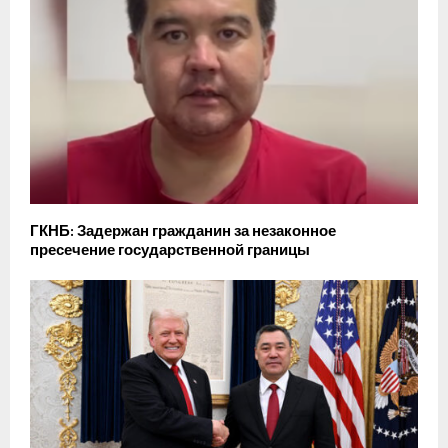
ГКНБ: Задержан гражданин за незаконное
пресечение государственной границы