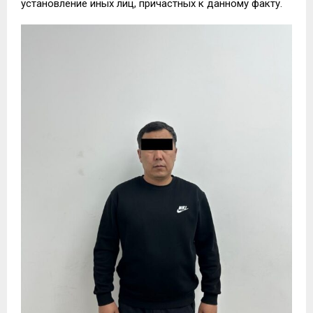
установление иных лиц, причастных к данному факту.