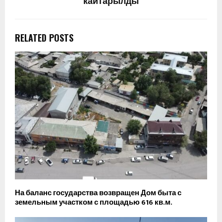
кайтарылды
RELATED POSTS
На баланс государства возвращен Дом быта с
земельным участком с площадью 616 кв.м.