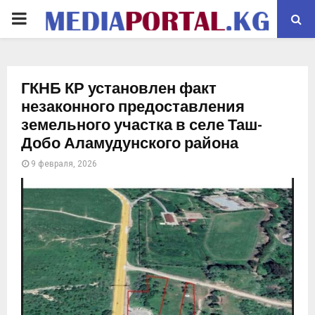
PRIMARY
MENU
ГКНБ КР установлен факт
незаконного предоставления
земельного участка в селе Таш-
Добо Аламудунского района
9 февраля, 2026