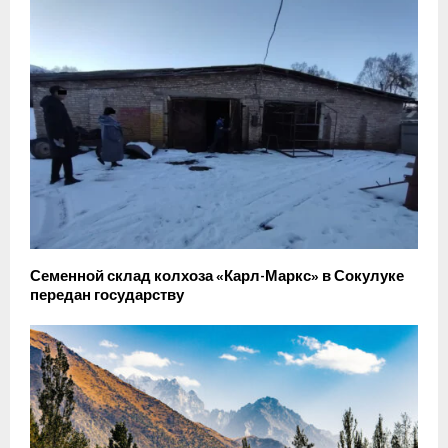
Семенной склад колхоза «Карл-Маркс» в Сокулуке
передан государству