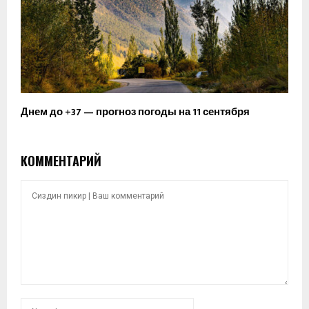
Днем до +37 — прогноз погоды на 11 сентября
КОММЕНТАРИЙ