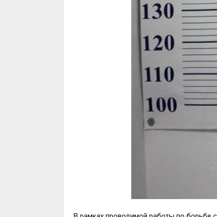
В рамках проводимой работы по борьбе с 