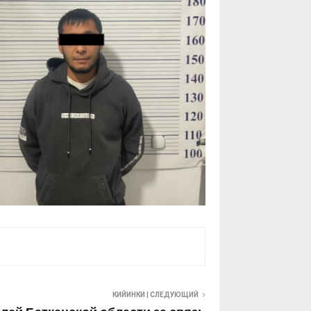
КИЙИНКИ | СЛЕДУЮЩИЙ