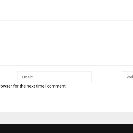
rowser for the next time I comment.