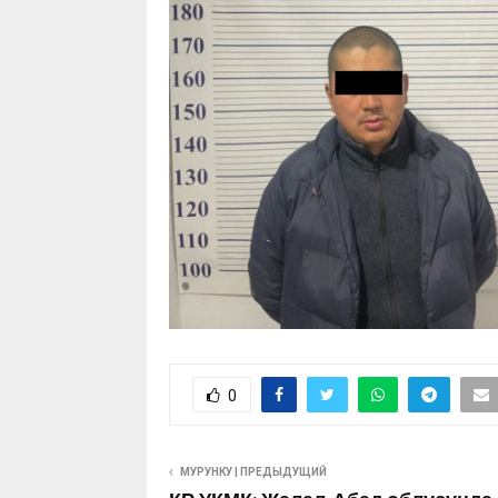
0
МУРУНКУ | ПРЕДЫДУЩИЙ