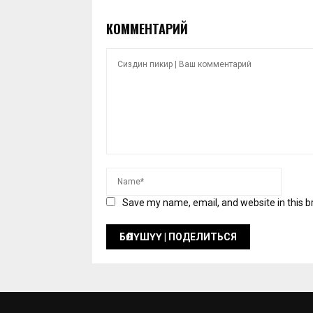
КОММЕНТАРИЙ
Save my name, email, and website in this b