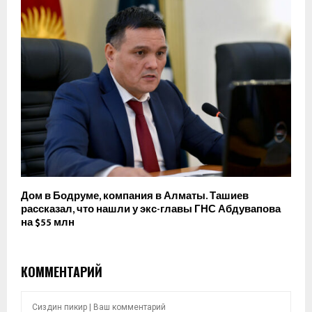
Дом в Бодруме, компания в Алматы. Ташиев
рассказал, что нашли у экс-главы ГНС Абдувапова
на $55 млн
КОММЕНТАРИЙ