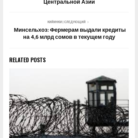
Центральной Азии
КИЙИНКИ | СЛЕДУЮЩИЙ
Минсельхоз: Фермерам выдали кредиты
на 4,6 млрд сомов в текущем году
RELATED POSTS