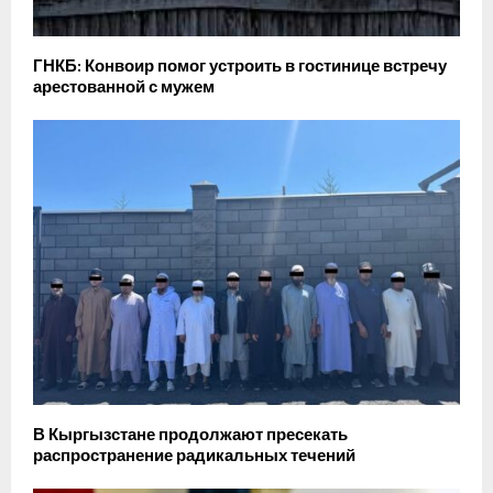
ГНКБ: Конвоир помог устроить в гостинице встречу
арестованной с мужем
В Кыргызстане продолжают пресекать
распространение радикальных течений