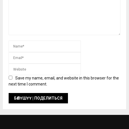
Save my name, email, and website in this browser for the
next time I comment.