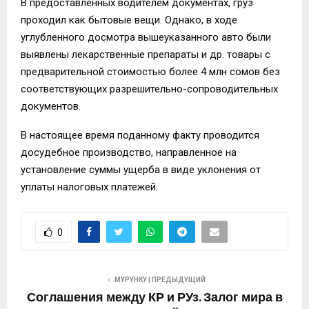
В предоставленных водителем документах, груз
проходил как бытовые вещи. Однако, в ходе
углубленного досмотра вышеуказанного авто были
выявлены лекарственные препараты и др. товары с
предварительной стоимостью более 4 млн сомов без
соответствующих разрешительно-сопроводительных
документов.
В настоящее время поданному факту проводится
досудебное производство, направленное на
установление суммы ущерба в виде уклонения от
уплаты налоговых платежей.
0
МУРУНКУ | ПРЕДЫДУЩИЙ
Соглашения между КР и РУз. Залог мира в