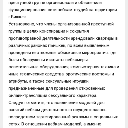
преступной группе организовали и обеспечили
функционирование сети вебкам-студий на территории
г.Бишкек.
Установлено, что члены организованной преступной
группы в целях конспирации и сокрытия
противоправной деятельности арендовали квартиры в
различных районах г.Бишкек, по всем выявленным
проведены неотложные обысковые мероприятия, где
были обнаружены и изъяты вебкамеры,
осветительные оборудования, компьютерная техника и
иные технические средства, эротические костюмы и
атрибуты, а также сексуальные игрушки,
предназначенные для проведения откровенных
онлайн-трансляций сексуального характера.
Следует отметить, что вовлечение моделей для
занятий вебкам деятельностью осуществлялось
посредством таргетированный рекламы в социальных
сетях. В отношении вебкам-моделей, а именно