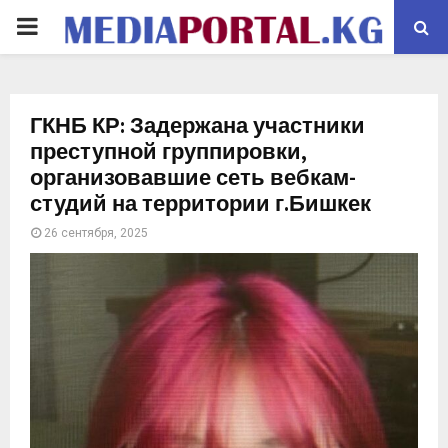
PRIMARY
MENU
ГКНБ КР: Задержана участники
преступной группировки,
организовавшие сеть вебкам-
студий на территории г.Бишкек
26 сентября, 2025