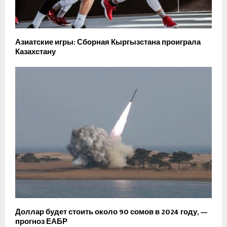
Азиатские игры: Сборная Кыргызстана проиграла
Казахстану
Доллар будет стоить около 90 сомов в 2024 году, —
прогноз ЕАБР