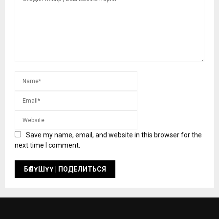
Save my name, email, and website in this browser for the
next time I comment.