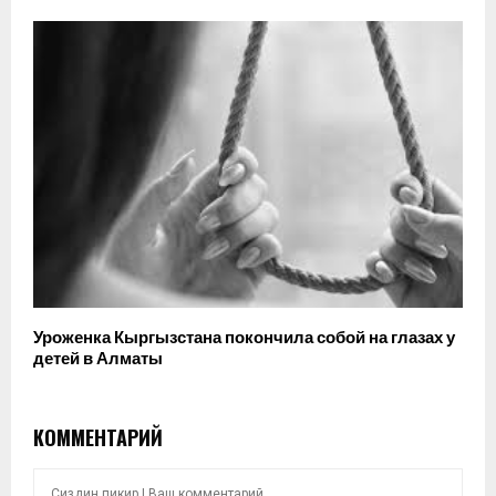
Уроженка Кыргызстана покончила собой на глазах у
детей в Алматы
КОММЕНТАРИЙ