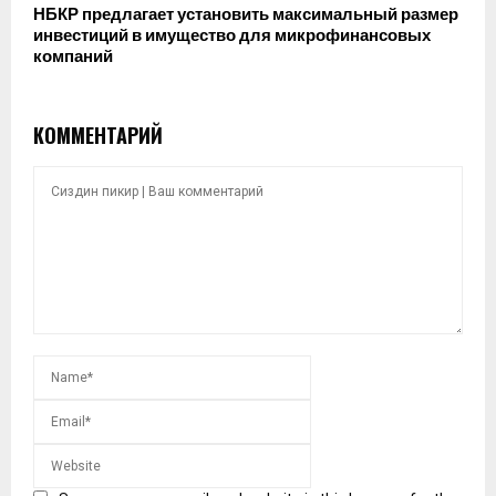
НБКР предлагает установить максимальный размер
инвестиций в имущество для микрофинансовых
компаний
КОММЕНТАРИЙ