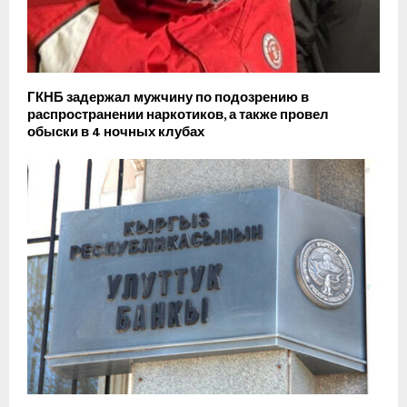
ГКНБ задержал мужчину по подозрению в
распространении наркотиков, а также провел
обыски в 4 ночных клубах