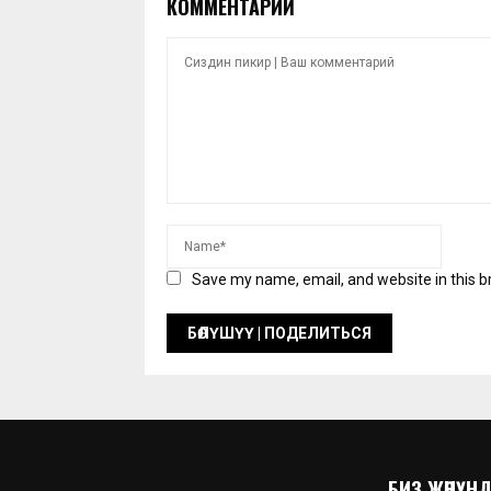
КОММЕНТАРИЙ
Save my name, email, and website in this b
БИЗ ЖӨНҮНДӨ