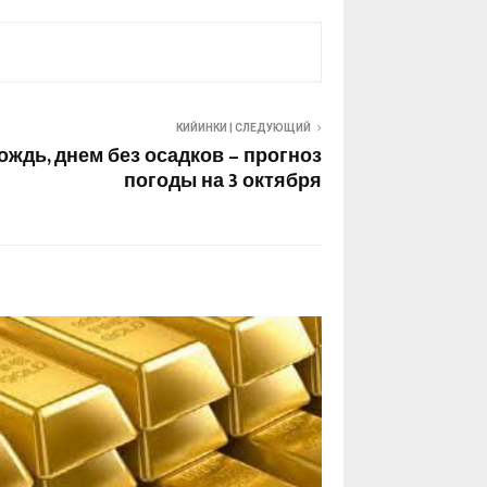
КИЙИНКИ | СЛЕДУЮЩИЙ
ждь, днем без осадков – прогноз
погоды на 3 октября