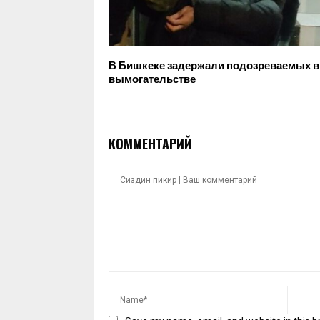
В Бишкеке задержали подозреваемых в
вымогательстве
КОММЕНТАРИЙ