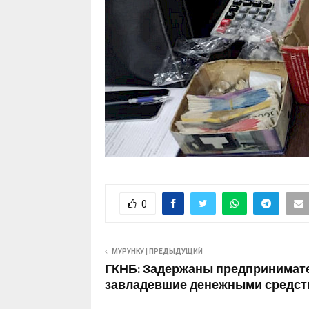
0
МУРУНКУ | ПРЕДЫДУЩИЙ
ГКНБ: Задержаны предпринимат
завладевшие денежными средст