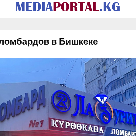
 ломбардов в Бишкеке