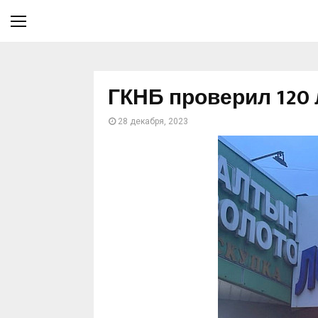
ГКНБ проверил 120
28 декабря, 2023