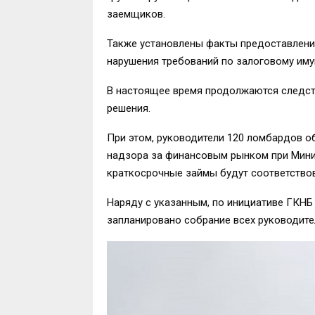
заемщиков.
Также установлены факты предоставлени
нарушения требований по залоговому иму
В настоящее время продолжаются следст
решения.
При этом, руководители 120 ломбардов о
надзора за финансовым рынком при Минис
краткосрочные займы будут соответствов
Наряду с указанным, по инициативе ГКНБ
запланировано собрание всех руководите