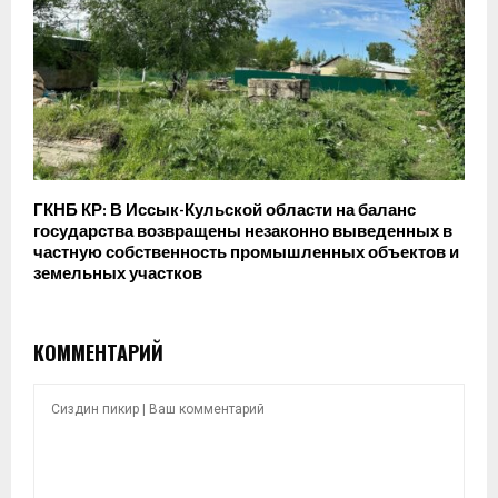
ГКНБ КР: В Иссык-Кульской области на баланс
государства возвращены незаконно выведенных в
частную собственность промышленных объектов и
земельных участков
КОММЕНТАРИЙ