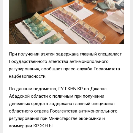
При получении взятки задержана главный специалист
Государственного агентства антимонопольного
регулирования, сообщает пресс-служба Госкомитета
нацбезопасности.
По данным ведомства, ГУ ГКНБ КР по Джалал-
Абадской области с поличным при получении
денежных средств задержана главный специалист
областного отдела Госагентства антимонопольного
регулирования при Министерстве экономики и
коммерции КР Ж.Н.Ы.