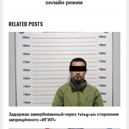
онлайн-режим
RELATED POSTS
Задержан завербованный через Telegram сторонник
запрещённого «ИГИЛ»