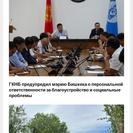
ГКНБ предупредил мэрию Бишкека о персональной
ответственности за благоустройство и социальные
проблемы