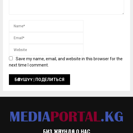
Save my name, email, and website in this browser for the
next time I comment.
БИЗ ЖӨНҮНДӨ | О НАС