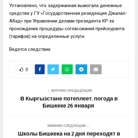
Установлено, что задержанная вымогала денежные
средства у ГУ «Государственная резиденция Джалал-
Абад» при Управлении делами президента КР за
прохождение процедуры согласования прейскуранта
(тарифов) на определенные услуги.
Ведется следствие.
0
МУРУНКУ | ПРЕДЫДУЩИЙ
В Кыргызстане потеплеет. погода в
Бишкеке 26 января
КИЙИНКИ | СЛЕДУЮЩИЙ
Школы Бишкека на 2 дня переходят в