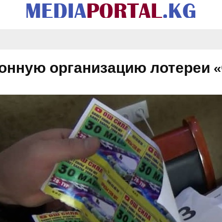
онную организацию лотереи 