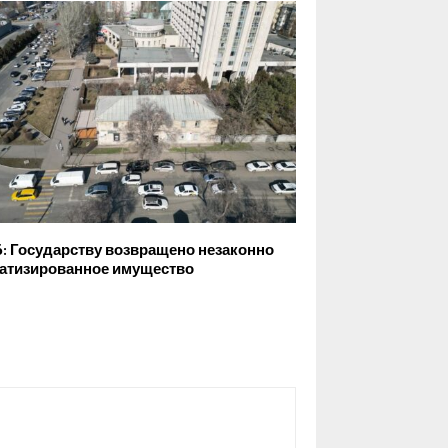
: Государству возвращено незаконно
атизированное имущество