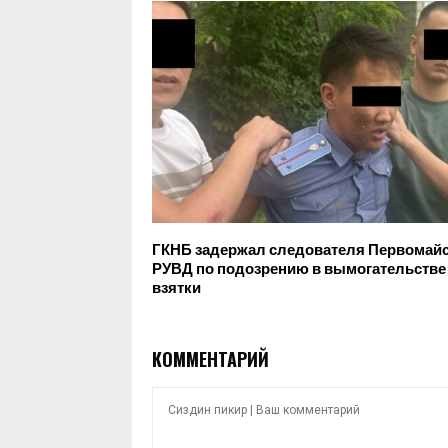
ГКНБ задержал следователя Первомай
РУВД по подозрению в вымогательстве
взятки
КОММЕНТАРИЙ