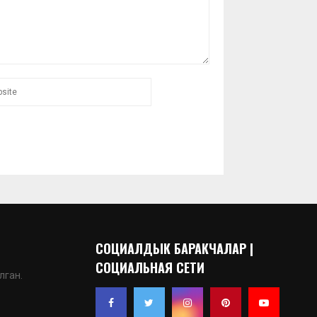
СОЦИАЛДЫК БАРАКЧАЛАР |
СОЦИАЛЬНАЯ СЕТИ
лган.