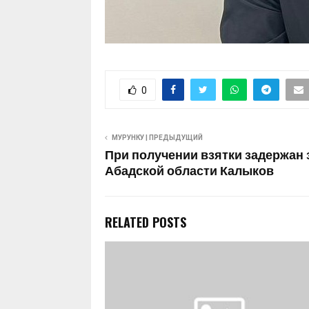
0
МУРУНКУ | ПРЕДЫДУЩИЙ
При получении взятки задержан
Абадской области Калыков
RELATED POSTS