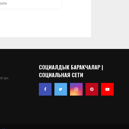
СОЦИАЛДЫК БАРАКЧАЛАР |
СОЦИАЛЬНАЯ СЕТИ
лган.