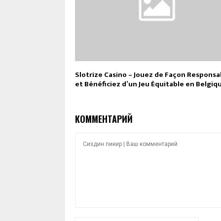
Slotrize Casino – Jouez de Façon Responsa
et Bénéficiez d’un Jeu Équitable en Belgiq
КОММЕНТАРИЙ