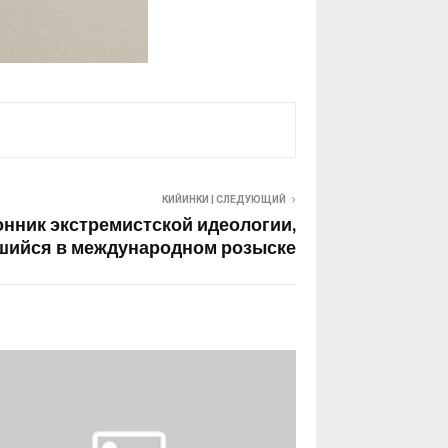
КИЙИНКИ | СЛЕДУЮЩИЙ
нник экстремистской идеологии,
шийся в международном розыске