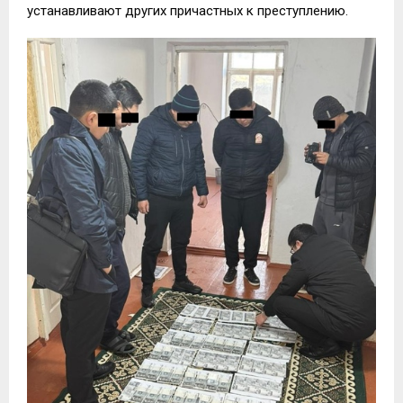
устанавливают других причастных к преступлению.