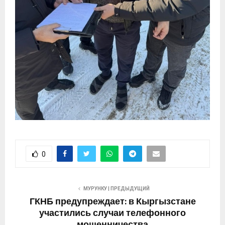
0
МУРУНКУ | ПРЕДЫДУЩИЙ
ГКНБ предупреждает: в Кыргызстане
участились случаи телефонного
мошенничества