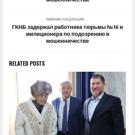
КИЙИНКИ | СЛЕДУЮЩИЙ
ГКНБ задержал работника тюрьмы №16 и
милиционера по подозрению в
мошенничестве
RELATED POSTS