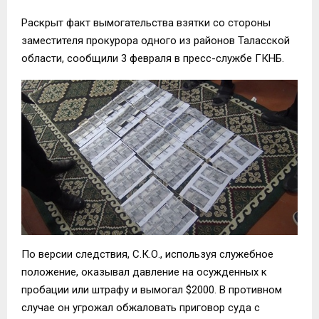
Раскрыт факт вымогательства взятки со стороны
заместителя прокурора одного из районов Таласской
области, сообщили 3 февраля в пресс-службе ГКНБ.
По версии следствия, С.К.О., используя служебное
положение, оказывал давление на осужденных к
пробации или штрафу и вымогал $2000. В противном
случае он угрожал обжаловать приговор суда с