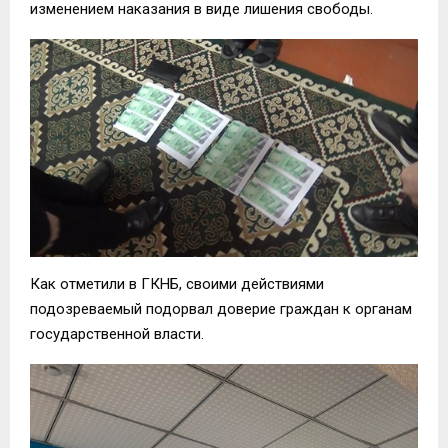
изменением наказания в виде лишения свободы.
Как отметили в ГКНБ, своими действиями
подозреваемый подорвал доверие граждан к органам
государственной власти.