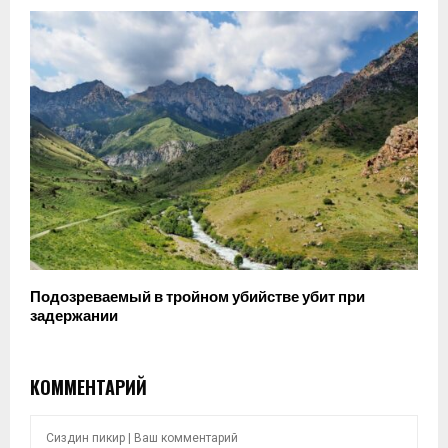
Подозреваемый в тройном убийстве убит при
задержании
КОММЕНТАРИЙ