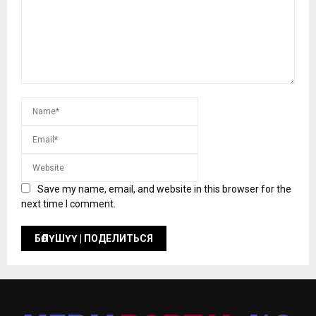
Save my name, email, and website in this browser for the
next time I comment.