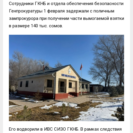
Сотрудники ГКНБ и отдела обеспечения безопасности
Генпрокуратуры 1 февраля задержали с поличным
зампрокурора при получении части вымогаемой взятки
в размере 140 тыс. сомов.
Его водворили в ИВС СИЗО ГКНБ. В рамках следствия