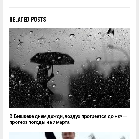
RELATED POSTS
В Бишкеке днем дожди, воздух прогреется до +8° —
прогноз погоды на 7 марта