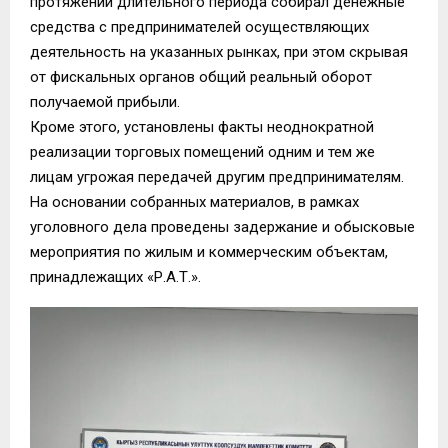
протяжении длительного периода собирал денежные
средства с предпринимателей осуществляющих
деятельность на указанных рынках, при этом скрывая
от фискальных органов общий реальный оборот
получаемой прибыли.
Кроме этого, установлены факты неоднократной
реализации торговых помещений одним и тем же
лицам угрожая передачей другим предпринимателям.
На основании собранных материалов, в рамках
уголовного дела проведены задержание и обысковые
мероприятия по жилым и коммерческим объектам,
принадлежащих «Р.А.Т.».