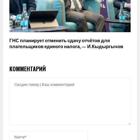
ГНС планирует отменить сдачу отчётов для
плательщиков единого налога, — И.Кыдыргычов
КОММЕНТАРИЙ