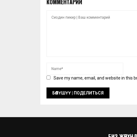
КОММЕНТАРИЙ
Save my name, email, and website in this b
БИЗ ЖӨНҮНДӨ