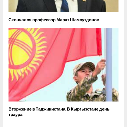
Скончался профессор Марат Шамсутдинов
Вторжение в Таджикистана. В Кыргызстане день
траура