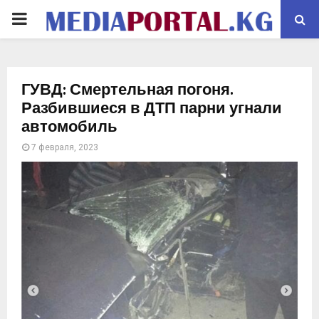
PRIMARY
MENU
ГУВД: Смертельная погоня.
Разбившиеся в ДТП парни угнали
автомобиль
7 февраля, 2023