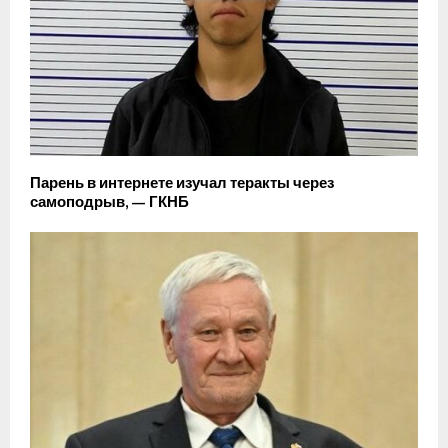
Парень в интернете изучал теракты через
самоподрыв, — ГКНБ