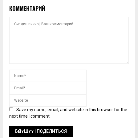
КОММЕНТАРИЙ
Save my name, email, and website in this browser for the
next time I comment.