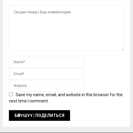
Save my name, email, and website in this browser for the
next time I comment.