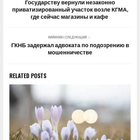
Государству вернули незаконно
приватизированный участок возле КГМА,
где сейчас магазины и кафе
КИЙИНКИ | СЛЕДУЮЩИЙ
ГКНБ задержал адвоката по подозрению в
мошенничестве
RELATED POSTS