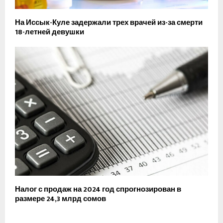
На Иссык-Куле задержали трех врачей из-за смерти
18-летней девушки
Налог с продаж на 2024 год спрогнозирован в
размере 24,3 млрд сомов