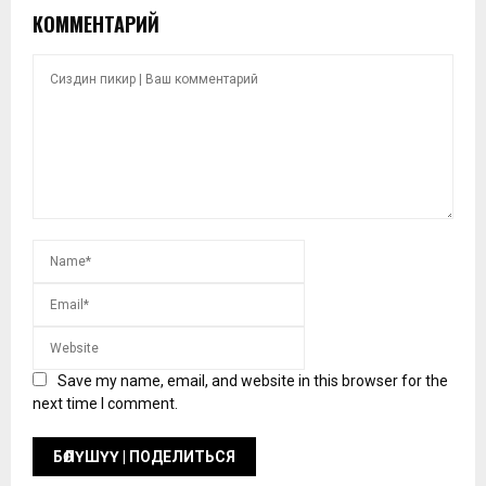
КОММЕНТАРИЙ
Save my name, email, and website in this browser for the
next time I comment.