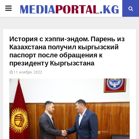
PRIMARY
MENU
История с хэппи-эндом. Парень из
Казахстана получил кыргызский
паспорт после обращения к
президенту Кыргызстана
11 ноября, 2022