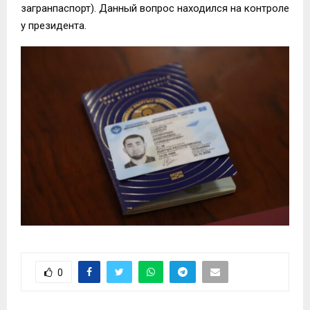
загранпаспорт). Данный вопрос находился на контроле
у президента.
0