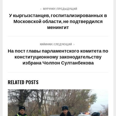
МУРУНКУ | ПРЕДЫДУЩИЙ
У кыргызстанцев, госпитализированных в
Московской области, не подтвердился
менингит
КИЙИНКИ | СЛЕДУЮЩИЙ
На пост главы парламентского комитета по
конституционному законодательству
избрана Чолпон Султанбекова
RELATED POSTS