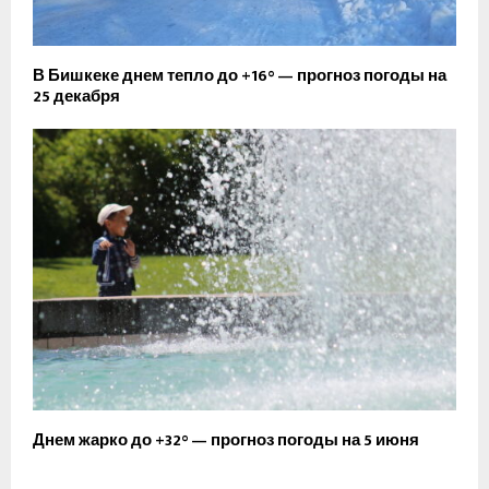
В Бишкеке днем тепло до +16° — прогноз погоды на
25 декабря
Днем жарко до +32° — прогноз погоды на 5 июня