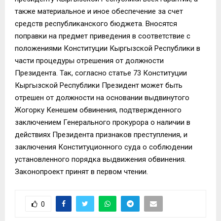
также материальное и иное обеспечение за счет
средств республиканского бюджета. Вносятся
поправки на предмет приведения в соответствие с
положениями Конституции Кыргызской Республики в
части процедуры отрешения от должности
Президента. Так, согласно статье 73 Конституции
Кыргызской Республики Президент может быть
отрешен от должности на основании выдвинутого
Жогорку Кенешем обвинения, подтвержденного
заключением Генерального прокурора о наличии в
действиях Президента признаков преступления, и
заключения Конституционного суда о соблюдении
установленного порядка выдвижения обвинения.
Законопроект принят в первом чтении.
0