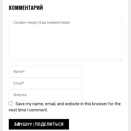
КОММЕНТАРИЙ
Save my name, email, and website in this browser for the
next time I comment.