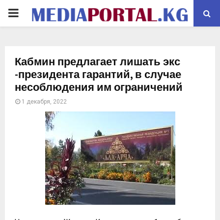
PRIMARY
MENU
Кабмин предлагает лишать экс
-президента гарантий, в случае
несоблюдения им ограничений
1 декабря, 2022