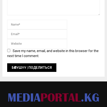
Save my name, email, and website in this browser for the
next time I comment.