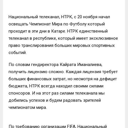
Национальный телеканал, НТРК, с 20 ноября начал
освещать Чемпионат Мира по Футболу который
проходит в эти дни в Катаре. НТРК единственный
телеканал в республике, который имеет эксклюзивное
право транслирования больших мировых спортивных
событий.
По словам гендиректора Кайрата Иманалиева,
получить лицензию сложно. Каждая лицензия требует
больших финансовых затрат, но несмотря на дефицит
бюджета, НТРК всегда находил своими силами
спонсоров. И на этот раз силами телеканала мы
добились успехов и будем радовать зрителей
чемпионатом мира.
По требованию организации FIFA, Национальный