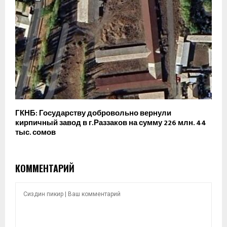
ГКНБ: Государству добровольно вернули
кирпичный завод в г.Раззаков на сумму 226 млн. 44
тыс. сомов
КОММЕНТАРИЙ