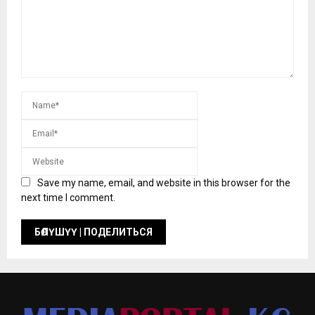
Save my name, email, and website in this browser for the
next time I comment.