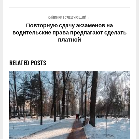
КИЙИНКИ | СЛЕДУЮЩИЙ
Повторную сдачу экзаменов на
водительские права предлагают сделать
платной
RELATED POSTS