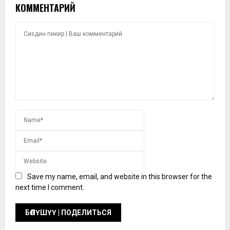
КОММЕНТАРИЙ
Save my name, email, and website in this browser for the
next time I comment.