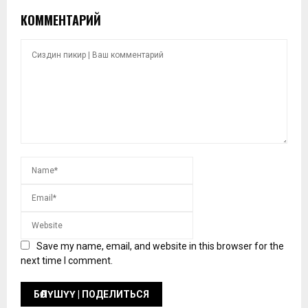
КОММЕНТАРИЙ
Save my name, email, and website in this browser for the
next time I comment.