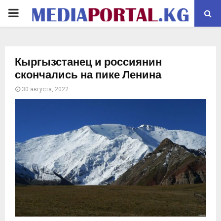
PRIMARY
MENU
Кыргызстанец и россиянин
скончались на пике Ленина
30 августа, 2022