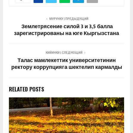
МУРУНКУ | ПРЕДЫДУЩИЙ
Землетрясение силой 3 и 3,5 балла
зарегистрированы на юге Кыргызстана
КИЙИНКИ | СЛЕДУЮЩИЙ
Талас мамлекеттик университетинин
ректору коррупцияга шектелип кармалды
RELATED POSTS