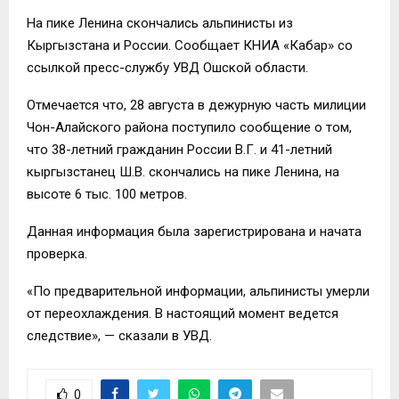
На пике Ленина скончались альпинисты из
Кыргызстана и России. Сообщает КНИА «Кабар» со
ссылкой пресс-службу УВД Ошской области.
Отмечается что, 28 августа в дежурную часть милиции
Чон-Алайского района поступило сообщение о том,
что 38-летний гражданин России В.Г. и 41-летний
кыргызстанец Ш.В. скончались на пике Ленина, на
высоте 6 тыс. 100 метров.
Данная информация была зарегистрирована и начата
проверка.
«По предварительной информации, альпинисты умерли
от переохлаждения. В настоящий момент ведется
следствие», — сказали в УВД.
0