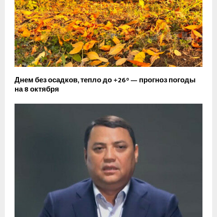
Днем без осадков, тепло до +26° — прогноз погоды
на 8 октября