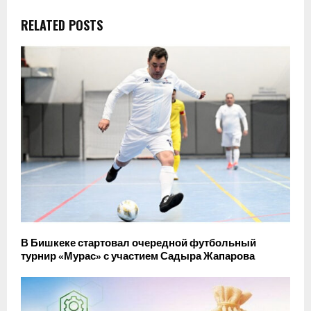
RELATED POSTS
В Бишкеке стартовал очередной футбольный
турнир «Мурас» с участием Садыра Жапарова