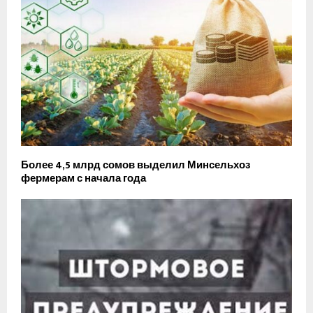
Более 4,5 млрд сомов выделил Минсельхоз
фермерам с начала года