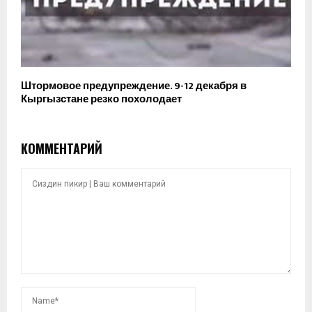
Штормовое предупреждение. 9-12 декабря в
Кыргызстане резко похолодает
КОММЕНТАРИЙ