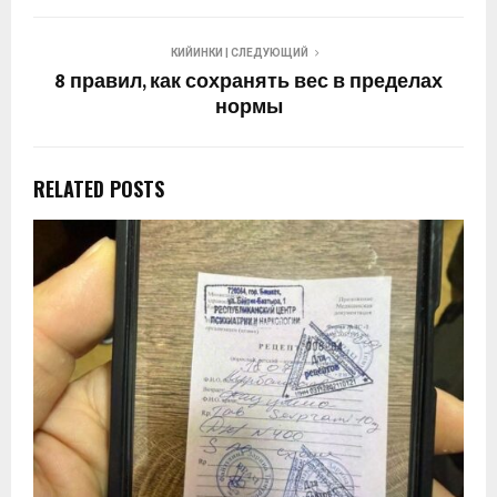
КИЙИНКИ | СЛЕДУЮЩИЙ
8 правил, как сохранять вес в пределах
нормы
RELATED POSTS