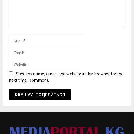
Save my name, email, and website in this browser for the
next time I comment.