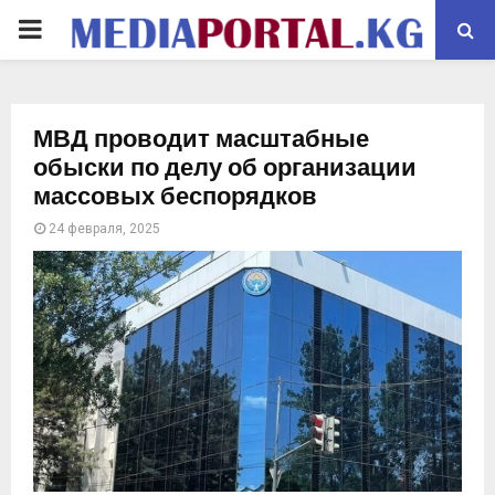
PRIMARY
MENU
МВД проводит масштабные
обыски по делу об организации
массовых беспорядков
24 февраля, 2025