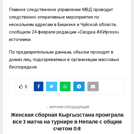
Главное следственное управление МВД проводит
следственно-оперативные мероприятия по
нескольким адресам в Бишкеке и Чуйской области,
сообщили 24 февраля редакции «Сводка АКИpress»
источники.
По предварительным данным, обыски проходят в
домах лиц, подозреваемых в организации массовых
беспорядков.
0
МУРУНКУ | ПРЕДЫДУЩИЙ
Женская сборная Кыргызстана проиграла
все 3 матча на турнире в Непале с общим
счетом 0:8