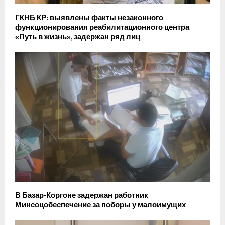
ГКНБ КР: выявлены факты незаконного
функционирования реабилитационного центра
«Путь в жизнь», задержан ряд лиц
В Базар-Коргоне задержан работник
Минсоцобеспечение за поборы у малоимущих