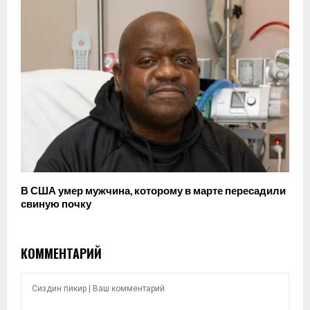
В США умер мужчина, которому в марте пересадили
свиную почку
КОММЕНТАРИЙ