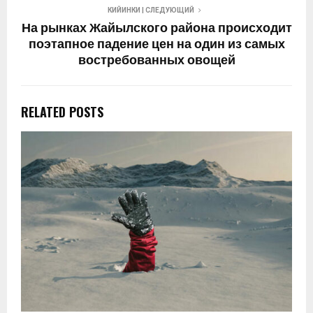
КИЙИНКИ | СЛЕДУЮЩИЙ
На рынках Жайылского района происходит
поэтапное падение цен на один из самых
востребованных овощей
RELATED POSTS