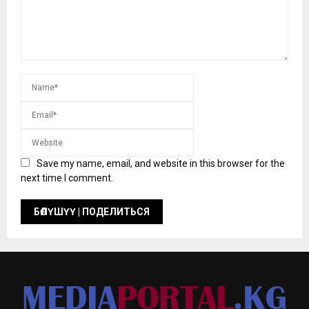
Save my name, email, and website in this browser for the
next time I comment.