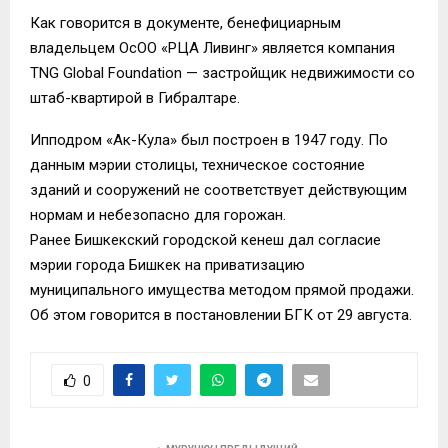
Как говорится в документе, бенефициарным
владельцем ОсОО «РЦА Ливинг» является компания
TNG Global Foundation — застройщик недвижимости со
штаб-квартирой в Гибралтаре.
Ипподром «Ак-Кула» был построен в 1947 году. По
данным мэрии столицы, техническое состояние
зданий и сооружений не соответствует действующим
нормам и небезопасно для горожан.
Ранее Бишкекский городской кенеш дал согласие
мэрии города Бишкек на приватизацию
муниципального имущества методом прямой продажи.
Об этом говорится в постановлении БГК от 29 августа.
0