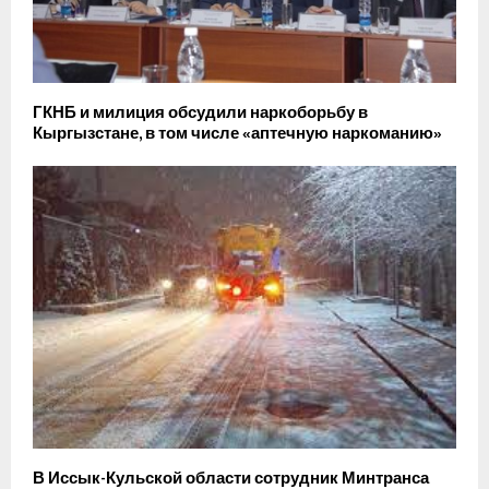
ГКНБ и милиция обсудили наркоборьбу в
Кыргызстане, в том числе «аптечную наркоманию»
В Иссык-Кульской области сотрудник Минтранса