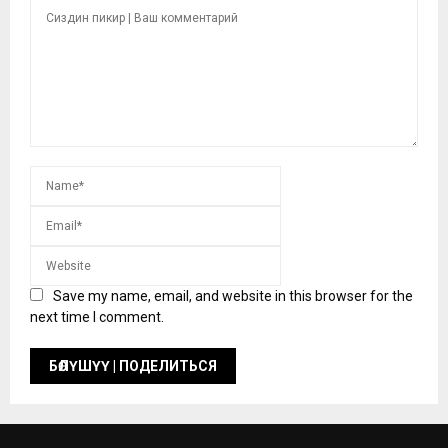
Save my name, email, and website in this browser for the
next time I comment.