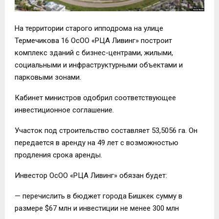
На территории старого ипподрома на улице
Термечикова 16 ОсОО «РЦА Ливинг» построит
комплекс зданий с бизнес-центрами, жилыми,
социальными и инфраструктурными объектами и
парковыми зонами.
Кабинет министров одобрил соответствующее
инвестиционное соглашение.
Участок под строительство составляет 53,5056 га. Он
передается в аренду на 49 лет с возможностью
продления срока аренды.
Инвестор ОсОО «РЦА Ливинг» обязан будет:
— перечислить в бюджет города Бишкек сумму в
размере $67 млн и инвестиции не менее 300 млн