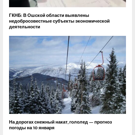
ГКНБ: В Ошской области выявлены
недобросовестные субъекты экономической
деятельности
На дорогах снежный накат, гололед — прогноз
погоды на 10 января