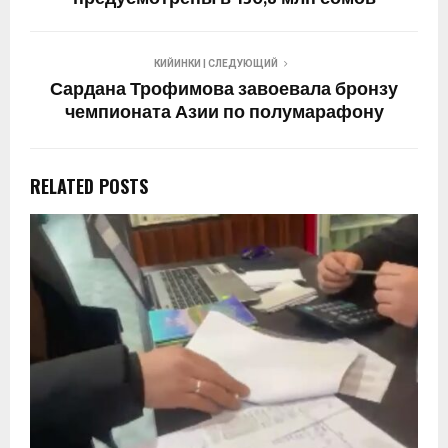
КИЙИНКИ | СЛЕДУЮЩИЙ
Сардана Трофимова завоевала бронзу
чемпионата Азии по полумарафону
RELATED POSTS