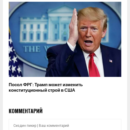
Посол ФРГ: Трамп может изменить
конституционный строй в США
КОММЕНТАРИЙ