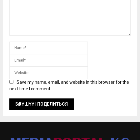
Save my name, email, and website in this browser for the
next time I comment.