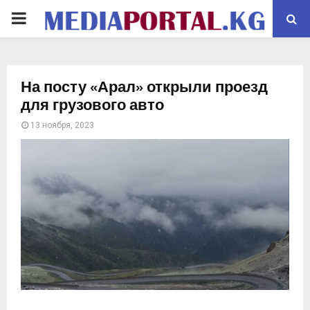
PRIMARY
MENU
На посту «Арал» открыли проезд
для грузового авто
13 ноября, 2023